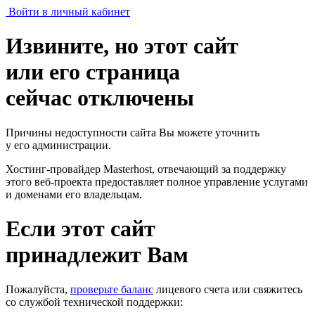
Войти в личный кабинет
Извините, но этот сайт
или его страница
сейчас отключены
Причины недоступности сайта Вы можете уточнить
у его администрации.
Хостинг-провайдер Masterhost, отвечающий за поддержку
этого веб-проекта
предоставляет полное управление услугами
и доменами его владельцам.
Если этот сайт
принадлежит Вам
Пожалуйста,
проверьте баланс
лицевого счета или свяжитесь
со службой технической поддержки: