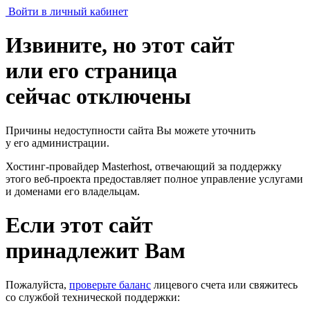
Войти в личный кабинет
Извините, но этот сайт
или его страница
сейчас отключены
Причины недоступности сайта Вы можете уточнить
у его администрации.
Хостинг-провайдер Masterhost, отвечающий за поддержку
этого веб-проекта
предоставляет полное управление услугами
и доменами его владельцам.
Если этот сайт
принадлежит Вам
Пожалуйста,
проверьте баланс
лицевого счета или свяжитесь
со службой технической поддержки: