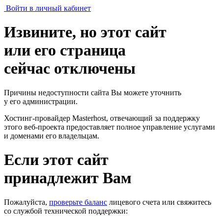
Войти в личный кабинет
Извините, но этот сайт
или его страница
сейчас отключены
Причины недоступности сайта Вы можете уточнить
у его администрации.
Хостинг-провайдер Masterhost, отвечающий за поддержку
этого веб-проекта
предоставляет полное управление услугами
и доменами его владельцам.
Если этот сайт
принадлежит Вам
Пожалуйста,
проверьте баланс
лицевого счета или свяжитесь
со службой технической поддержки: