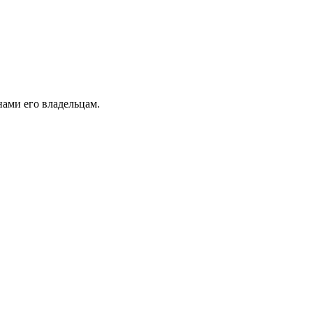
ами его владельцам.