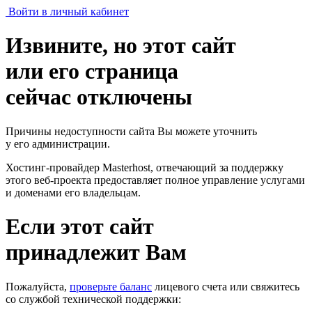
Войти в личный кабинет
Извините, но этот сайт
или его страница
сейчас отключены
Причины недоступности сайта Вы можете уточнить
у его администрации.
Хостинг-провайдер Masterhost, отвечающий за поддержку
этого веб-проекта
предоставляет полное управление услугами
и доменами его владельцам.
Если этот сайт
принадлежит Вам
Пожалуйста,
проверьте баланс
лицевого счета или свяжитесь
со службой технической поддержки: