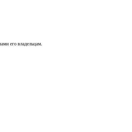
ами его владельцам.