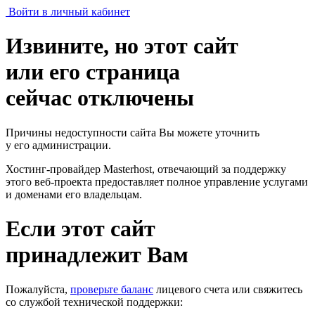
Войти в личный кабинет
Извините, но этот сайт
или его страница
сейчас отключены
Причины недоступности сайта Вы можете уточнить
у его администрации.
Хостинг-провайдер Masterhost, отвечающий за поддержку
этого веб-проекта
предоставляет полное управление услугами
и доменами его владельцам.
Если этот сайт
принадлежит Вам
Пожалуйста,
проверьте баланс
лицевого счета или свяжитесь
со службой технической поддержки: