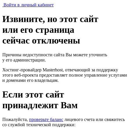
Войти в личный кабинет
Извините, но этот сайт
или его страница
сейчас отключены
Причины недоступности сайта Вы можете уточнить
у его администрации.
Хостинг-провайдер Masterhost, отвечающий за поддержку
этого веб-проекта
предоставляет полное управление услугами
и доменами его владельцам.
Если этот сайт
принадлежит Вам
Пожалуйста,
проверьте баланс
лицевого счета или свяжитесь
со службой технической поддержки: