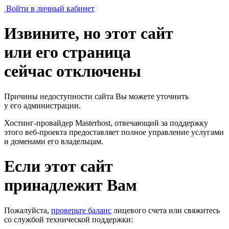
Войти в личный кабинет
Извините, но этот сайт
или его страница
сейчас отключены
Причины недоступности сайта Вы можете уточнить
у его администрации.
Хостинг-провайдер Masterhost, отвечающий за поддержку
этого веб-проекта
предоставляет полное управление услугами
и доменами его владельцам.
Если этот сайт
принадлежит Вам
Пожалуйста,
проверьте баланс
лицевого счета или свяжитесь
со службой технической поддержки: